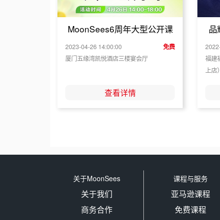
MoonSees6周年大型公开课
品
2023-04-26 14:00:00
免费
2022
刺
厦门五缘湾凯悦酒店三楼宴会厅
福建
上店
查看详情
关于MoonSees
课程与服务
关于我们
亚马逊课程
商务合作
免费课程