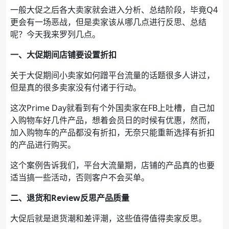
一般大促之后各大卖家就会进入分析、总结阶段，毕竟Q4
更会有一场恶战，但是卖家该从哪几点进行反思、总结
呢？今天我来罗列几点。
一、大促期间店铺要设置折扣
关于大促期间小卖家如何蹭平台流量的话题很多人讲过，
但是真的很多卖家没有付诸于行动。
这次Prime Day就看到有个外国卖家在FB上吐槽，自己加
入购物车好几件产品，想着会员日的时候有优惠，然而，
加入购物车的产品都没有折扣，无奈只能重新选择有折扣
的产品进行购买。
这个案例告诉我们，平台大流量期，店铺的产品真的也要
适当搞一些活动，否则客户不会买单。
二、退货和Review反思产品质量
大促后就是退货潮和差评潮，这些值得值得卖家反思。