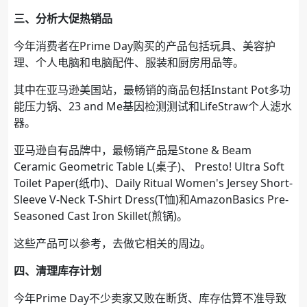
三、分析大促热销品
今年消费者在Prime Day购买的产品包括玩具、美容护
理、个人电脑和电脑配件、服装和厨房用品等。
其中在亚马逊美国站，最畅销的商品包括Instant Pot多功
能压力锅、23 and Me基因检测测试和LifeStraw个人滤水
器。
亚马逊自有品牌中，最畅销产品是Stone & Beam
Ceramic Geometric Table L(桌子)、 Presto! Ultra Soft
Toilet Paper(纸巾)、Daily Ritual Women's Jersey Short-
Sleeve V-Neck T-Shirt Dress(T恤)和AmazonBasics Pre-
Seasoned Cast Iron Skillet(煎锅)。
这些产品可以参考，去做它相关的周边。
四、清理库存计划
今年Prime Day不少卖家又败在断货、库存估算不准导致