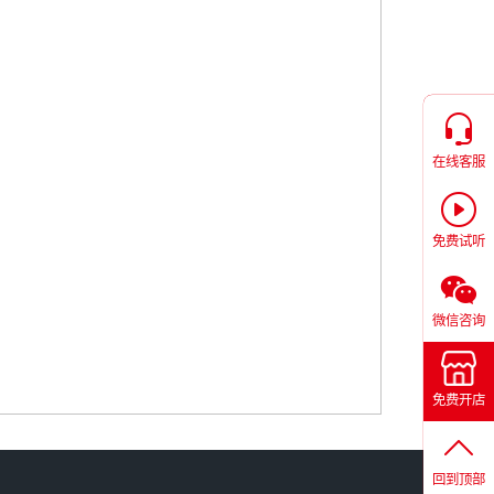
在线客服
免费试听
微信咨询
免费开店
回到顶部