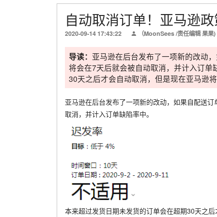
自动取消订单！亚马逊政
2020-09-14 17:43:22
（MoonSees /责任编辑 果果)
导读：
亚马逊在后台发布了一项新的改动，
将会在7天后就会被自动取消，并计入订单
30天之后才会自动取消，但是现在亚马逊将
亚马逊在后台发布了一项新的改动，如果自配送订
取消，并计入订单缺陷率中。
本来超过发货日期未发货的订单会在超期30天之后