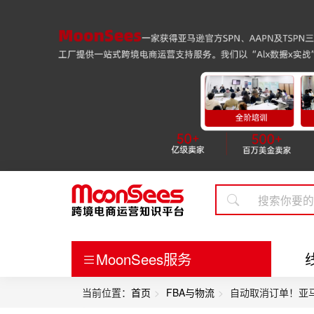
MoonSees服务
当前位置：
首页
FBA与物流
自动取消订单！亚