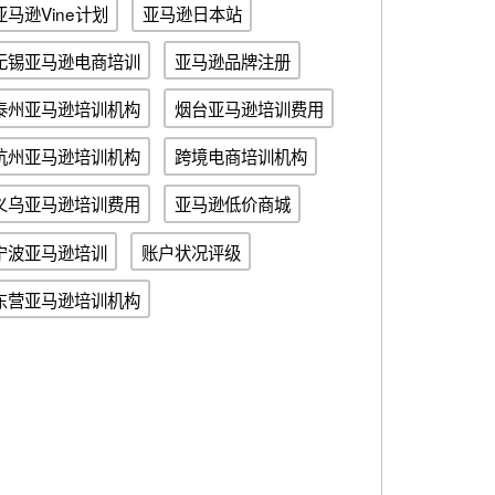
亚马逊Vine计划
亚马逊日本站
无锡亚马逊电商培训
亚马逊品牌注册
泰州亚马逊培训机构
烟台亚马逊培训费用
杭州亚马逊培训机构
跨境电商培训机构
义乌亚马逊培训费用
亚马逊低价商城
宁波亚马逊培训
账户状况评级
东营亚马逊培训机构