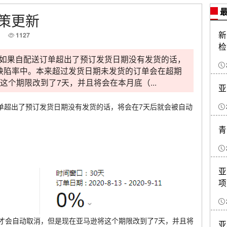
最
策更新
新
1127
检
如果自配送订单超出了预订发货日期没有发货的话，
缺陷率中。本来超过发货日期未发货的订单会在超期
这个期限改到了7天，并且将会在本月底（...
亚
单超出了预订发货日期没有发货的话，将会在7天后就会被自动
青
亚
项
才会自动取消，但是现在亚马逊将这个期限改到了7天，并且将
亚