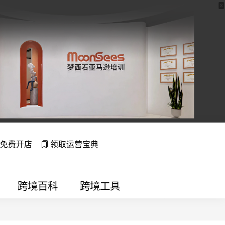
免费开店
领取运营宝典
跨境百科
跨境工具