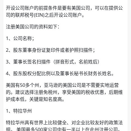
开设公司账户的前提条件是要有美国公司，可以在提供公
司的联邦税号(EIN)之后开设公司账户。
注册美国公司的资料如下：
1、公司名称；
2、股东董事身份证复印件或者护照扫描件；
3、董事长签名扫描件（拼音形式，名前姓后）
4、股东股权分配比例以及董事长秘书长财务长姓名。
美国有50多个州，亚马逊的美国公司是不需要实地运营
的。建议选择注册免税州，享受美国的税收优惠，后期维
护成本低，关键是知名度高。
1、特拉华州
特拉华州具有世界上比较健全、对企业比较友好的政策法
规。 美国最多500家公司中有一半以上在此州注册公司。