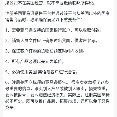
果公司不在美国经营，就不需要缴纳联邦所得税。
注册美国亚马逊销售平台并通过该平台从美国以外的国家
销售商品时，必须确保满足以下重要条件：
1、需要亚马逊支持的国家银行账户，可以收取付款。
2、销售人员文件应正确陈述出货国，供客户参考。
3、保证客户订购的货物在预定时间内收到。
4、所有产品必须以美元为单位。
5、必须使用美国 英语与客户进行通信。
6、注册美国商标须向亚马逊报告。 很多卖家忽视了这条
最重要的信息，跟卖别人产品或被别人跟卖，损失惨重，
要么被封号，要么赔偿经济损失，实际上，注册美国商标
必不可少。既可以推广品牌，拓展市场，还可以免于恶性
竞争。