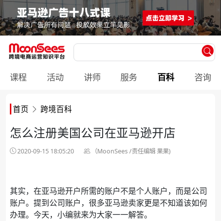
课程
活动
讲师
服务
百科
咨询
首页
跨境百科
怎么注册美国公司在亚马逊开店
2020-09-15 18:05:20
（MoonSees /责任编辑 果果)
其实，在亚马逊开户所需的账户不是个人账户，而是公司
账户。提到公司账户，很多亚马逊卖家更是不知道该如何
办理。今天，小编就来为大家一一解答。