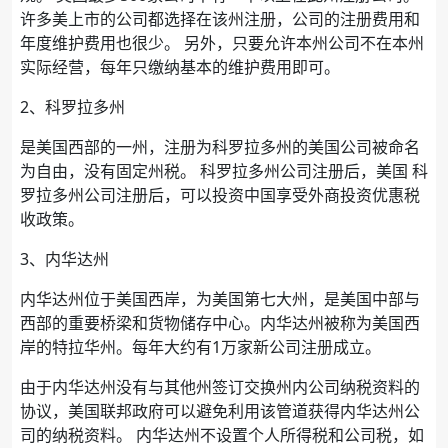
许多美上市的公司都选择在该州注册，公司的注册费用和
年度维护费用也很少。 另外，只要允许本州公司不在本州
实际经营，每年只缴纳基本的维护费用即可。
2、科罗拉多州
是美国西部的一州，注册为科罗拉多州的美国公司被命名
为自由，没有固定州税。 科罗拉多州公司注册后，美国 科
罗拉多州公司注册后，可以投资中国享受外商投资优惠税
收政策。
3、内华达州
内华达州位于美国西岸，为美国第七大州，是美国中部与
西部的重要桥梁和货物储存中心。内华达州被称为美国西
岸的特拉华州。每年大约有1万家新公司注册成立。
由于内华达州没有与其他州签订交换州内公司纳税资料的
协议，美国联邦政府可以避免利用该管道获得内华达州公
司的纳税资料。 内华达州不设置个人所得税和公司税，如