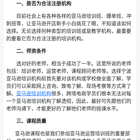
一、是否为合法注册机构
目前社会上有各种各样的亚马逊培训班、爆单班、冲
刺班等，让亚马逊开店新手小白挑花了眼，不知道该如何
选择。无论选择何种类型的培训班或是教学机构，最重要
的要看它否为合法注册的培训机构。
二、师资条件
选对好的老师，相当于成功了一半。这里所说的老师
包括：培训老师，运营老师，课程顾问老师等。选择宁波
亚马逊培训机构前首先要对该机构或学校做全面了解，学
员们可以采取网上咨询、致电了解、现场考察等方式来了
解。
亚马逊培训机构
很多，跨境电商学员们根本无法对每
一个亚马逊培训机构了解透彻，因此，最好可先跟他们的
老师沟通下，才能更好的了解他们老师的授课水平。
三、课程质量
亚马逊课程也是我们参加亚马逊运营培训班的重要部