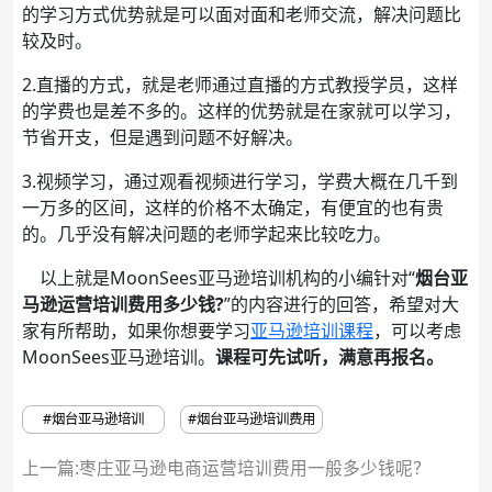
的学习方式优势就是可以面对面和老师交流，解决问题比
较及时。
2.直播的方式，就是老师通过直播的方式教授学员，这样
的学费也是差不多的。这样的优势就是在家就可以学习，
节省开支，但是遇到问题不好解决。
3.视频学习，通过观看视频进行学习，学费大概在几千到
一万多的区间，这样的价格不太确定，有便宜的也有贵
的。几乎没有解决问题的老师学起来比较吃力。
以上就是MoonSees亚马逊培训机构的小编针对“
烟台亚
马逊运营培训费用多少钱?
”的内容进行的回答，希望对大
家有所帮助，如果你想要学习
亚马逊培训课程
，可以考虑
MoonSees亚马逊培训。
课程可先试听，满意再报名。
#烟台亚马逊培训
#烟台亚马逊培训费用
上一篇:枣庄亚马逊电商运营培训费用一般多少钱呢？