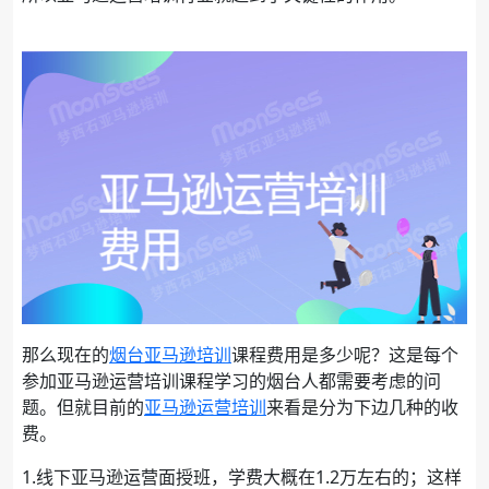
那么现在的
烟台亚马逊培训
课程费用是多少呢？这是每个
参加亚马逊运营培训课程学习的烟台人都需要考虑的问
题。但就目前的
亚马逊运营培训
来看是分为下边几种的收
费。
1.线下亚马逊运营面授班，学费大概在1.2万左右的；这样