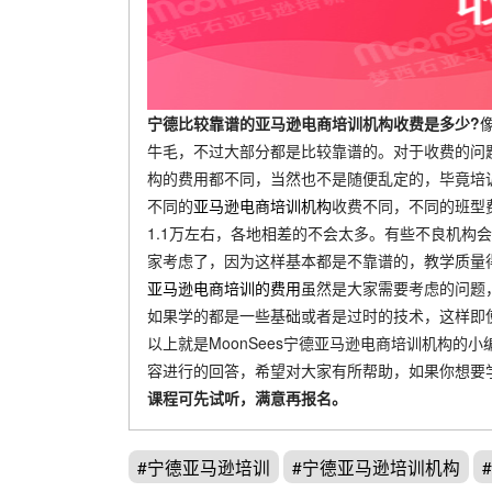
宁德比较靠谱的亚马逊电商培训机构收费是多少?
牛毛，不过大部分都是比较靠谱的。对于收费的问
构的费用都不同，当然也不是随便乱定的，毕竟培
不同的
亚马逊电商培训机构
收费不同，不同的班型
1.1万左右，各地相差的不会太多。有些不良机构
家考虑了，因为这样基本都是不靠谱的，教学质量
亚马逊电商培训的费用
虽然是大家需要考虑的问题
如果学的都是一些基础或者是过时的技术，这样即
以上就是MoonSees宁德亚马逊电商培训机构的小
容进行的回答，希望对大家有所帮助，如果你想要学
课程可先试听，满意再报名。
#宁德亚马逊培训
#宁德亚马逊培训机构