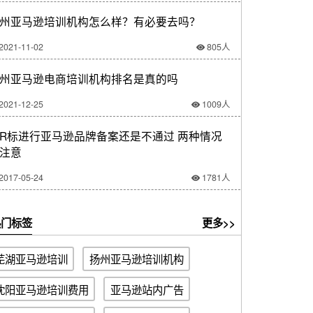
州亚马逊培训机构怎么样？有必要去吗？
2021-11-02
805人
州亚马逊电商培训机构排名是真的吗
2021-12-25
1009人
R标进行亚马逊品牌备案还是不通过 两种情况
注意
2017-05-24
1781人
门标签
更多>>
芜湖亚马逊培训
扬州亚马逊培训机构
沈阳亚马逊培训费用
​亚马逊站内广告