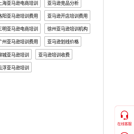
上海亚马逊电商培训
亚马逊竞品分析
洛阳亚马逊培训费用
亚马逊开店培训费用
三明亚马逊电商培训
徐州亚马逊培训机构
广州亚马逊培训费用
亚马逊划线价格
聊城亚马逊培训
亚马逊培训收费
云浮亚马逊培训
在线客服