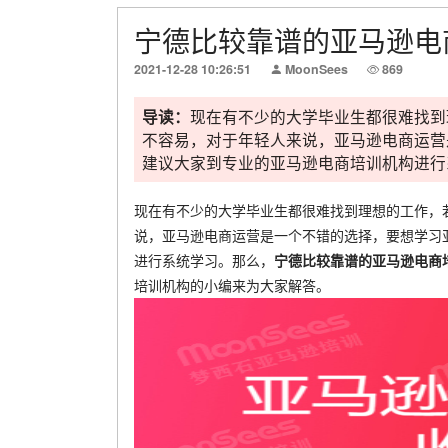
宁德比较靠谱的亚马逊电
2021-12-28 10:26:51
MoonSees
869
导读：
现在有不少的大学毕业生都很难找到
不容易，对于年轻人来说，亚马逊电商运营
建议大家到专业的亚马逊电商培训机构进行系
现在有不少的大学毕业生都很难找到理想的工作，
说，亚马逊电商运营是一个不错的选择，要想学习
进行系统学习。那么，
宁德
比较靠谱的
亚马逊电商
培训机构的小编来为大家解答。