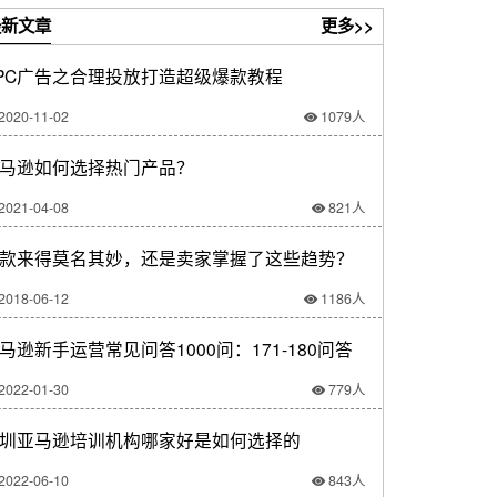
新文章
更多>>
PC广告之合理投放打造超级爆款教程
2020-11-02
1079人
马逊如何选择热门产品？
2021-04-08
821人
款来得莫名其妙，还是卖家掌握了这些趋势？
2018-06-12
1186人
马逊新手运营常见问答1000问：171-180问答
2022-01-30
779人
圳亚马逊培训机构哪家好是如何选择的
2022-06-10
843人