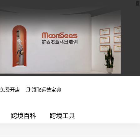
免费开店
领取运营宝典
跨境百科
跨境工具