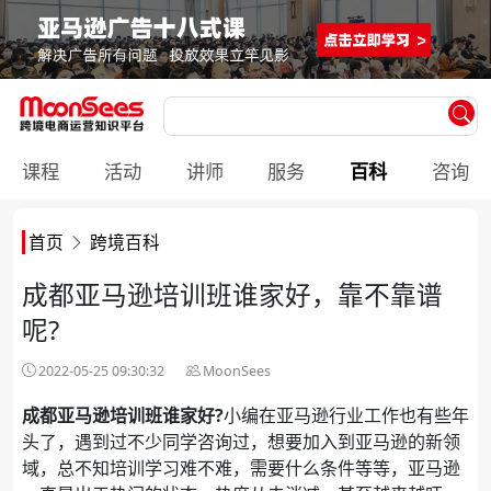
课程
活动
讲师
服务
百科
咨询
首页
跨境百科
成都亚马逊培训班谁家好，靠不靠谱
呢?
2022-05-25 09:30:32
MoonSees
成都亚马逊培训班谁家好?
小编在亚马逊行业工作也有些年
头了，遇到过不少同学咨询过，想要加入到亚马逊的新领
域，总不知培训学习难不难，需要什么条件等等，亚马逊