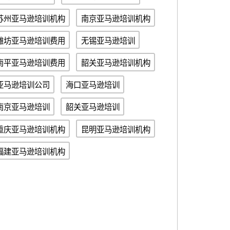
苏州亚马逊培训机构
南京亚马逊培训机构
潍坊亚马逊培训费用
无锡亚马逊培训
南平亚马逊培训费用
韶关亚马逊培训机构
亚马逊培训公司
海口亚马逊培训
南京亚马逊培训
韶关亚马逊培训
重庆亚马逊培训机构
昆明亚马逊培训机构
福建亚马逊培训机构