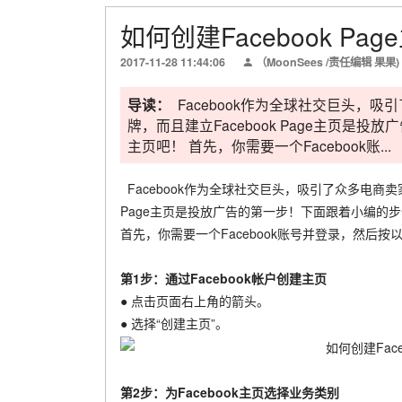
如何创建Facebook P
2017-11-28 11:44:06
（MoonSees /责任编辑 果果)
导读：
Facebook作为全球社交巨头，吸引
牌，而且建立Facebook Page主页
主页吧！ 首先，你需要一个Facebook账...
Facebook作为全球社交巨头，吸引了众多电商卖家利
Page主页是投放广告的第一步！下面跟着小编的
首先，你需要一个Facebook账号并登录，然后按以
第1步：通过Facebook帐户创建主页
● 点击页面右上角的箭头。
● 选择“创建主页”。
第2步：为Facebook主页选择业务类别