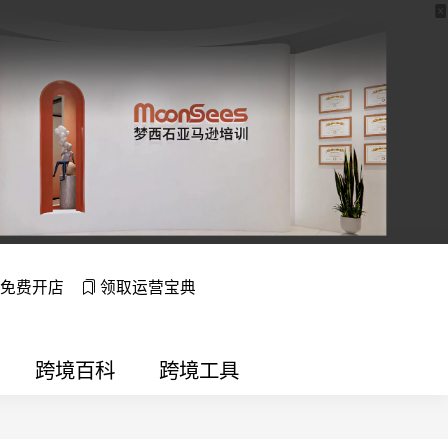
免费开店
领取运营宝典
跨境百科
跨境工具