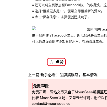
● 还可以将主页添加至Facebook帐户的收藏夹
● 选择“覆盖更多用户”，便可立即覆盖新的受众。
● 点击“保存信息”，主页便创建成功了。
由于您创建了Facebook主页，所以您就是该主
可以通过设置随时添加其他用户，帮助管理主页。
点赞
上一篇:
新手必看：品牌旗舰店，基本情况...
免责声明：
免责声明：网站文章来自于MoonSees编辑
代表 MoonSees立场，文章未经许可，谢绝以
contact@moonsees.com