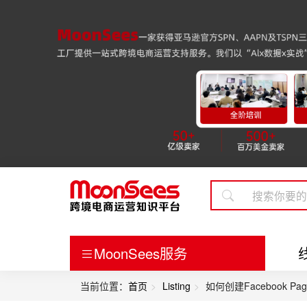
MoonSees服务
当前位置：
首页
Listing
如何创建Facebook 