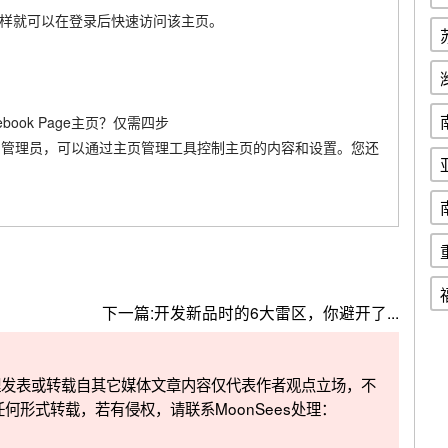
，这样就可以在登录后快速访问该主页。
页的管理员，可以通过主页管理工具控制主页的内容和设置。您还
下一篇:
开发新品时的6大雷区，你避开了...
整理发表或转载自其它媒体文章内容仅代表作者观点立场，不
任何形式转载，若有侵权，请联系MoonSees处理：