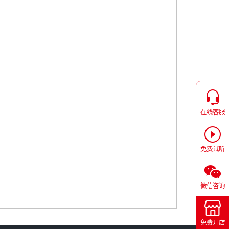
在线客服
免费试听
微信咨询
免费开店