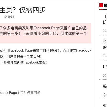
最
age主页？仅需四步
【
1931
妨
了众多电商卖家利用Facebook Page来推广自己的品
是投放广告的第一步！下面跟着小编的步伐，创建你的第一个
私
的
用Facebook Page来推广自己的品牌，而且建立Facebook
步伐，创建你的第一个主页吧！
下步骤开始创建Facebook主页：
U
揭
亚