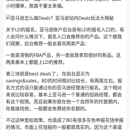
小时爆单，简直不要太幸福。
关于LD的报名，亚马逊账户后台是有LD的报名入口的，有
人会问什么情况下，报名入口会推荐你的产品。这个据我
们观察，后台推荐一般会喜欢两类产品：
一类是滞销的FBA产品，另一类就是表现很好的新品。这
两类基本上都能上LD的推荐。
第三块就是best deals了， 在前台显示为
savings&sales，BD的时间相对比较长，有两周左右。报
名方式的话只能通过你的亚马逊经理进行报名。这个相对
来说比较容易，基本上亚马逊一个普通的招商经理，都会
有这个权限。而且如果你是在他一个自然年的托管期内，
你直接找他，一般都会免费给你名额的。
不过这种宽松政策，也造成了BD有很多灰色申报花钱申报
的情况，市面上花钱报的一般都是真实的。因为这个渠道