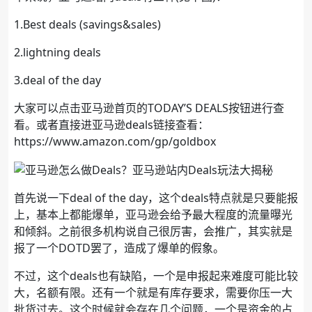
1.Best deals (savings&sales)
2.lightning deals
3.deal of the day
大家可以点击亚马逊首页的TODAY’S DEALS按钮进行查
看。或者直接进亚马逊deals链接查看：
https://www.amazon.com/gp/goldbox
首先说一下deal of the day，这个deals特点就是只要能报
上，基本上都能爆单，亚马逊会给予最大程度的流量曝光
和倾斜。之前很多机构说自己很厉害，会推广，其实就是
报了一个DOTD罢了，造成了爆单的假象。
不过，这个deals也有缺陷，一个是申报起来难度可能比较
大，名额有限。还有一个就是有库存要求，需要你压一大
批货过去。这个时候就会存在几个问题，一个是资金的占