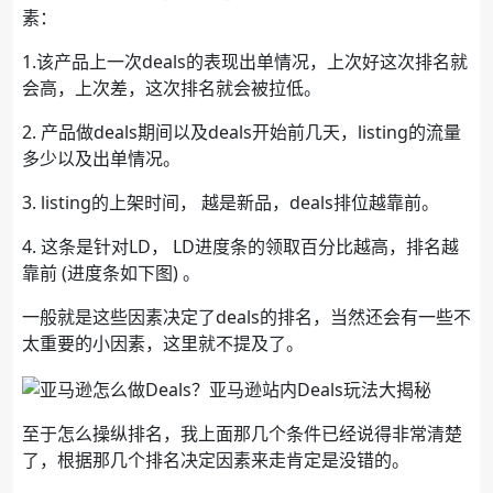
素：
1.该产品上一次deals的表现出单情况，上次好这次排名就
会高，上次差，这次排名就会被拉低。
2. 产品做deals期间以及deals开始前几天，listing的流量
多少以及出单情况。
3. listing的上架时间， 越是新品，deals排位越靠前。
4. 这条是针对LD， LD进度条的领取百分比越高，排名越
靠前 (进度条如下图) 。
一般就是这些因素决定了deals的排名，当然还会有一些不
太重要的小因素，这里就不提及了。
至于怎么操纵排名，我上面那几个条件已经说得非常清楚
了，根据那几个排名决定因素来走肯定是没错的。