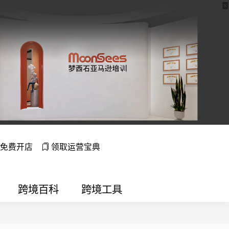
免费开店
领取运营宝典
跨境百科
跨境工具