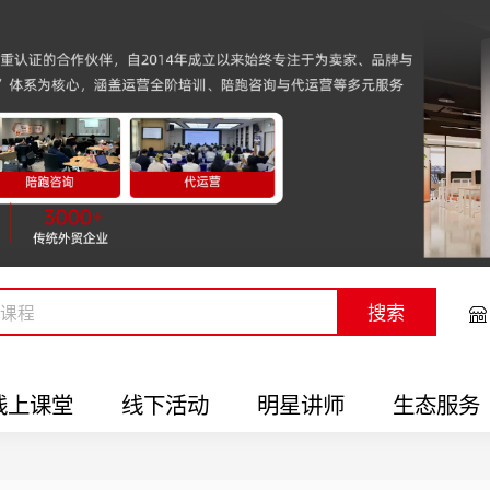
搜索
线上课堂
线下活动
明星讲师
生态服务