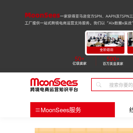
MoonSees服务