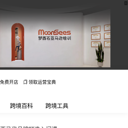
免费开店
领取运营宝典
跨境百科
跨境工具