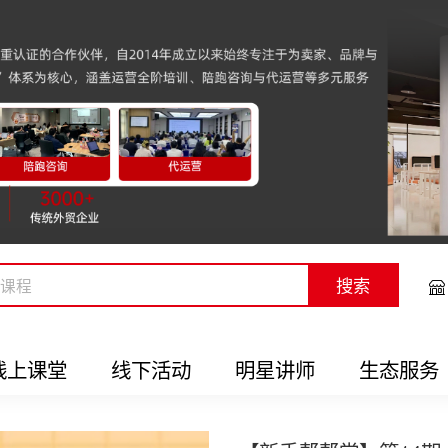
搜索
线上课堂
线下活动
明星讲师
生态服务