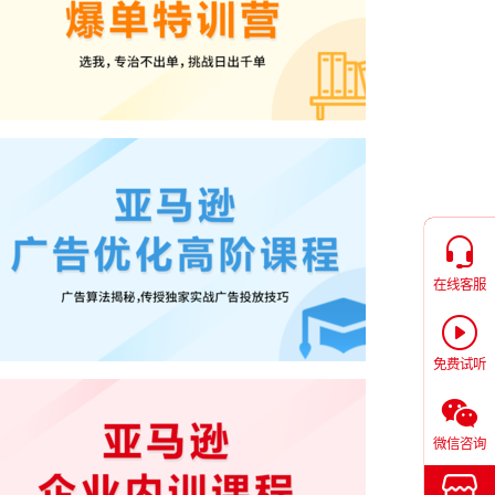
在线客服
免费试听
微信咨询