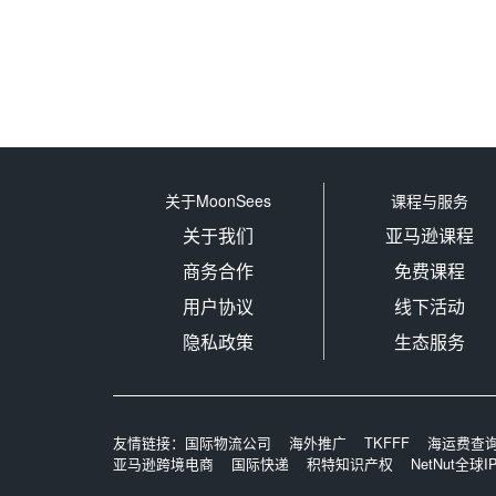
关于MoonSees
课程与服务
关于我们
亚马逊课程
商务合作
免费课程
用户协议
线下活动
隐私政策
生态服务
友情链接：
国际物流公司
海外推广
TKFFF
海运费查
亚马逊跨境电商
国际快递
积特知识产权
NetNut全球I