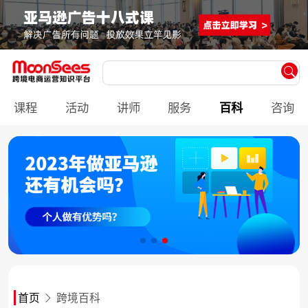
课程
活动
讲师
服务
百科
咨询
首页
跨境百科