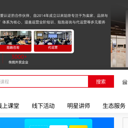
搜索
线上课堂
线下活动
明星讲师
生态服务