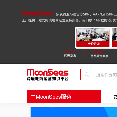
MoonSees服务