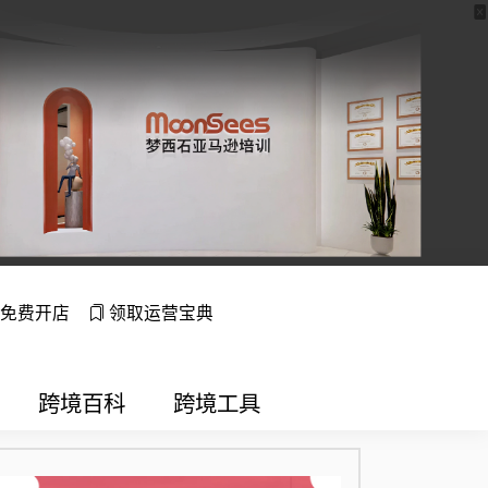
免费开店
领取运营宝典
跨境百科
跨境工具