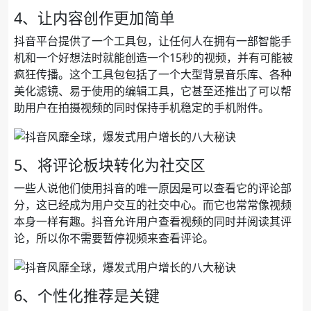
4、让内容创作更加简单
抖音平台提供了一个工具包，让任何人在拥有一部智能手
机和一个好想法时就能创造一个15秒的视频，并有可能被
疯狂传播。这个工具包包括了一个大型背景音乐库、各种
美化滤镜、易于使用的编辑工具，它甚至还推出了可以帮
助用户在拍摄视频的同时保持手机稳定的手机附件。
5、将评论板块转化为社交区
一些人说他们使用抖音的唯一原因是可以查看它的评论部
分，这已经成为用户交互的社交中心。而它也常常像视频
本身一样有趣。抖音允许用户查看视频的同时并阅读其评
论，所以你不需要暂停视频来查看评论。
6、个性化推荐是关键