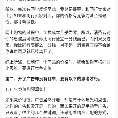
所以，每次有同学反馈至此，我总是提醒，和同行卖家对
比。如果和同行卖家对比，你的价格有竞争力甚至是最
低，那才叫做低。
网上购物的过程中，切换成本几乎为零，所以，消费者对
你的忠诚度可能是你比同行便宜一分钱而已。而如果反过
来，你比同行高那么一分钱，对不起，消费者压根不会给
你说声再见就已经离开了。
综上所述，在制订一个产品的价格时，我希望你有横向对
比思维，要进行竞争定价。
第二、开了广告却没有订单，要有以下的思考才行。
1. 广告竞价和预算如何。
如果竞价很低，广告虽然开着，却没有什么曝光和点击，
这样的广告和没开是一样的。而如果开的是手动型广告，
只设置了很少的几个关键词，还采用着精准匹配的方式，