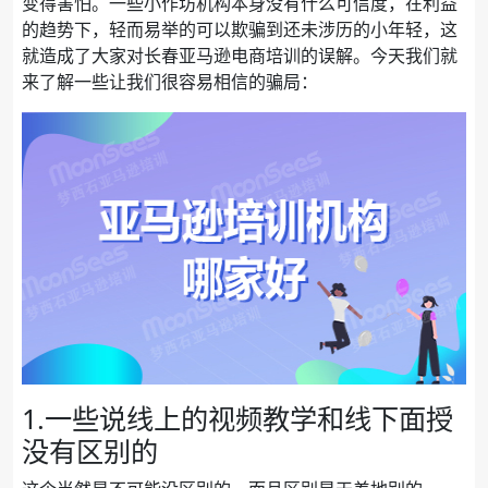
变得害怕。一些小作坊机构本身没有什么可信度，在利益
的趋势下，轻而易举的可以欺骗到还未涉历的小年轻，这
就造成了大家对长春亚马逊电商培训的误解。今天我们就
来了解一些让我们很容易相信的骗局：
1.一些说线上的视频教学和线下面授
没有区别的