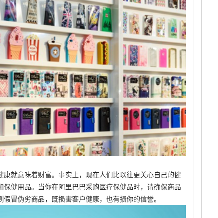
健康就意味着财富。事实上，现在人们比以往更关心自己的健
和保健用品。当你在阿里巴巴采购医疗保健品时，请确保商品
到假冒伪劣商品，既损害客户健康，也有损你的信誉。