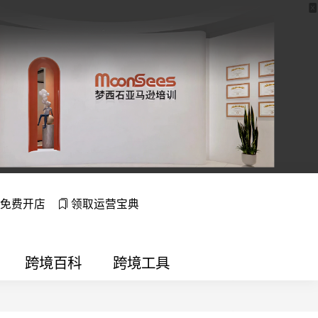
免费开店
领取运营宝典
跨境百科
跨境工具