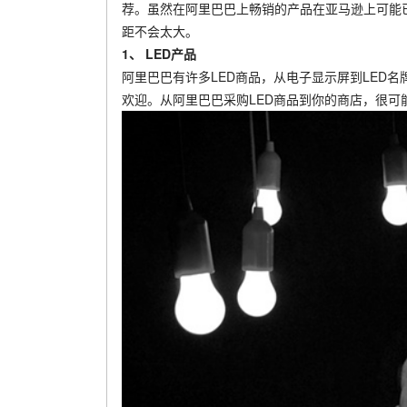
荐。虽然在阿里巴巴上畅销的产品在亚马逊上可能
距不会太大。
1、 LED产品
阿里巴巴有许多LED商品，从电子显示屏到LED
欢迎。从阿里巴巴采购LED商品到你的商店，很可