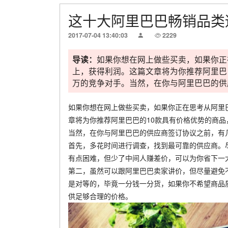
这十大阿里巴巴畅销品类
2017-07-04 13:40:03
2229
导读：
如果你想在网上做些买卖，如果你正
上，获得利润。这篇文章将为你推荐阿里巴
万的竞争对手。当然，在你与阿里巴巴的供应
如果你想在网上做些买卖，如果你正在思考从阿里
章将为你推荐阿里巴巴的10款具有价格优势的商
当然，在你与阿里巴巴的供应商签订协议之前，有
首先，多花时间进行调查，找到最可靠的供应商。
有点困难，但少了中间人赚差价，可以为你省下一
第二，虽然可以跟阿里巴巴卖家讲价，但尽量避免
是对等的，毕竟一分钱一分货，如果你不希望商品
供足够合理的价格。