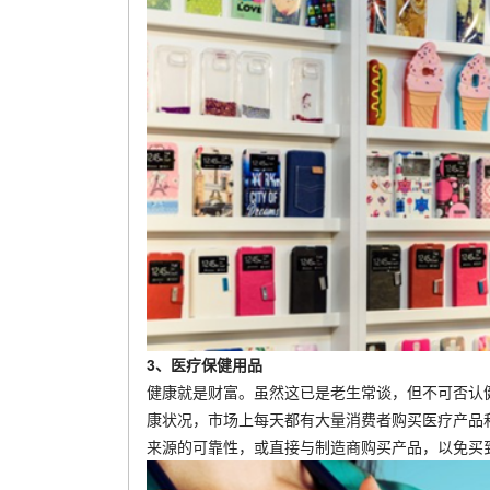
3、医疗保健用品
健康就是财富。虽然这已是老生常谈，但不可否认
康状况，市场上每天都有大量消费者购买医疗产品
来源的可靠性，或直接与制造商购买产品，以免买