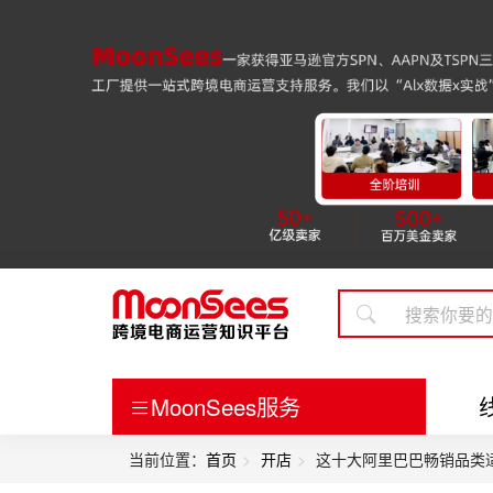
MoonSees服务
当前位置：
首页
开店
这十大阿里巴巴畅销品类