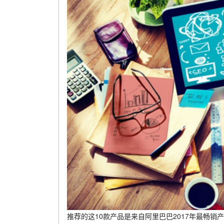
推荐的这10款产品是来自阿里巴巴2017年最畅