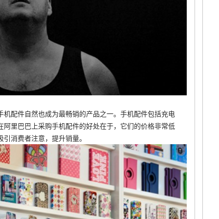
手机配件自然也成为最畅销的产品之一。手机配件包括充电
在阿里巴巴上采购手机配件的好处在于，它们的价格非常低
吸引消费者注意，提升销量。