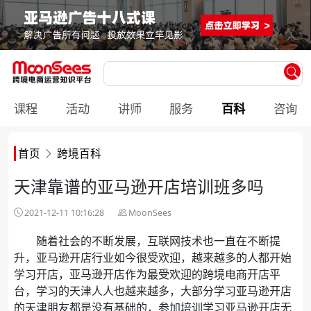
课程
活动
讲师
服务
百科
咨询
首页
跨境百科
天津靠谱的亚马逊开店培训班多吗
2021-12-11 10:16:28
MoonSees
随着社会的不断发展，互联网技术也一直在不断提
升，亚马逊开店行业如今很受欢迎，越来越多的人都开始
学习开店，亚马逊开店作为最受欢迎的跨境电商开店平
台，学习的天津人人也越来越多，大部分学习亚马逊开店
的天津朋友都是没有基础的，参加培训学习亚马逊开店无