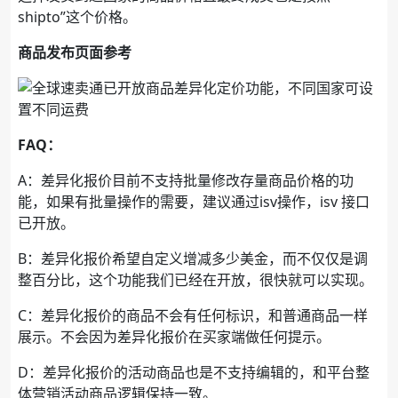
shipto”这个价格。
商品发布页面参考
FAQ：
A：差异化报价目前不支持批量修改存量商品价格的功
能，如果有批量操作的需要，建议通过isv操作，isv 接口
已开放。
B：差异化报价希望自定义增减多少美金，而不仅仅是调
整百分比，这个功能我们已经在开放，很快就可以实现。
C：差异化报价的商品不会有任何标识，和普通商品一样
展示。不会因为差异化报价在买家端做任何提示。
D：差异化报价的活动商品也是不支持编辑的，和平台整
体营销活动商品逻辑保持一致。