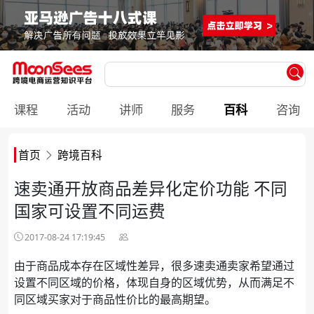
课程
活动
讲师
服务
百科
咨询
首页
跨境百科
速卖通开放商品差异化定价功能 不同
国家可设置不同运费
2017-08-24 17:19:45
由于商品成本存在区域性差异，很多速卖通卖家希望通过
设置不同区域的价格，体现自身的区域优势，从而满足不
同区域买家对于商品性价比的最高期望。