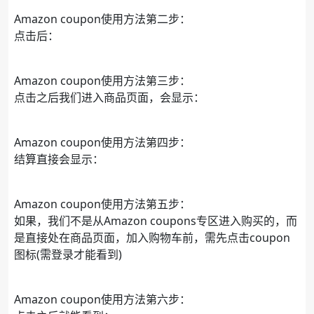
Amazon coupon使用方法第二步：
点击后：
Amazon coupon使用方法第三步：
点击之后我们进入商品页面，会显示：
Amazon coupon使用方法第四步：
结算直接会显示：
Amazon coupon使用方法第五步：
如果，我们不是从Amazon coupons专区进入购买的，而
是直接处在商品页面，加入购物车前，需先点击coupon
图标(需登录才能看到)
Amazon coupon使用方法第六步：