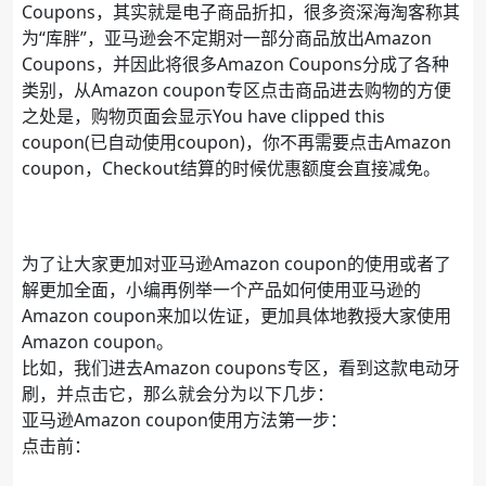
Coupons，其实就是电子商品折扣，很多资深海淘客称其
为“库胖”，亚马逊会不定期对一部分商品放出Amazon
Coupons，并因此将很多Amazon Coupons分成了各种
类别，从Amazon coupon专区点击商品进去购物的方便
之处是，购物页面会显示You have clipped this
coupon(已自动使用coupon)，你不再需要点击Amazon
coupon，Checkout结算的时候优惠额度会直接减免。
为了让大家更加对亚马逊Amazon coupon的使用或者了
解更加全面，小编再例举一个产品如何使用亚马逊的
Amazon coupon来加以佐证，更加具体地教授大家使用
Amazon coupon。
比如，我们进去Amazon coupons专区，看到这款电动牙
刷，并点击它，那么就会分为以下几步：
亚马逊Amazon coupon使用方法第一步：
点击前：