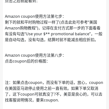
点击之后就能看到：
Amazon coupon使用方法第七步：
剩下的就和平时购物过程一样了(点击此处可参考“美国
Amazon购物教程”)，记得在支付方式那一步的下面看看
有没有勾选“Use your $** promotional balance”，一般
是自动勾选，没有勾选，结算时就不能减去相应折扣。
Amazon coupon使用方法第八步：
点击coupon后的价格图：
注：如果点击coupon，而没有下单的话，放心，coupon
在美国亚马逊停止使用之前一直有效。如果下单又取消
了，这下coupon可就真没了?不，美亚是良心的，可以去
找客服说明情况，要来coupon.