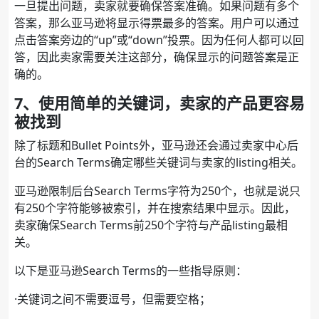
一旦提出问题，卖家就要确保答案准确。如果问题有多个
答案，那么亚马逊将显示得票最多的答案。用户可以通过
点击答案旁边的“up”或“down”投票。因为任何人都可以回
答，因此卖家需要关注这部分，确保显示的问题答案是正
确的。
7、使用简单的关键词，卖家的产品更容易
被找到
除了标题和Bullet Points外，亚马逊还会通过卖家中心后
台的Search Terms确定哪些关键词与卖家的listing相关。
亚马逊限制后台Search Terms字符为250个，也就是说只
有250个字符能够被索引，并在搜索结果中显示。因此，
卖家确保Search Terms前250个字符与产品listing最相
关。
以下是亚马逊Search Terms的一些指导原则：
·关键词之间不需要逗号，但需要空格；