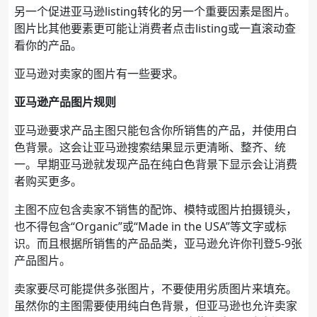
另一个促进亚马逊listing转化的另一个重要因素是图片。
图片比其他要素更可能让消费者点击listing或一直滚动查
看你的产品。
亚马逊对卖家的图片有一些要求。
亚马逊产品图片规则
亚马逊要求产品主图只能包含你所销售的产品，并使用白
色背景。这会让亚马逊搜索结果显示更清晰、整齐、统
一。早期亚马逊就发现产品在纯白色背景下显示会让消费
者购买更多。
主图不应包含卖家不销售的配饰、模特或图片拍摄镜头，
也不得包含“Organic”或“Made in the USA”等文字或标
识。而且根据所销售的产品品类，亚马逊允许你刊登5-9张
产品图片。
卖家要尽可能提供多张图片，不要使用劣质图片来填充。
虽然你的主图需要使用纯白色背景，但亚马逊也允许卖家