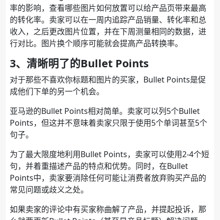
率的影响，查看哪些图片如何放置可以给产品页带来最高
的转化率。卖家可以在一周内追踪产品销量、转化率和总
收入，之后更改图片位置，并在下周测量相同的数据，进
行对比。图片换个顺序可能就会提高产品转换率。
3、清晰明了的Bullet Points
对于那些不喜欢你标题和图片的买家，Bullet Points是促
成他们下单的另一个机会。
亚马逊的Bullet Points相对简单。卖家可以列5个Bullet
Points，但这并不意味着卖家只限于使用5个单词甚至5个
句子。
为了最大限度地利用Bullet Points，卖家可以使用2-4个短
句，并着重描述产品的特点和优势。同时，在Bullet
Points中，卖家要消除任何可能让消费者放弃购买产品的
常见问题或歧义之处。
如果卖家的评论中有买家称曲解了产品，并提起投诉，那