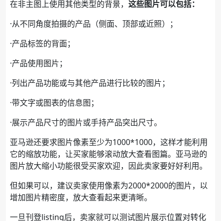
在非主图上使用其他类型的背景，
这些图片可以包括：
·从不同角度拍摄的产品（侧面、顶部或近照）；
·产品标签的背面；
·产品使用图片；
·列出产品功能或与其他产品进行比较的图片；
·带文字或图表的信息图；
·展示产品尺寸的图片或手持产品突出尺寸。
亚马逊还要求图片像素至少为1000*1000，这样才能利用
它的缩放功能，让买家能够滚动放大查看图篇。亚马逊的
图片放大缩小功能很受买家欢迎，因此卖家要好好利用。
但如果可以，建议卖家使用像素为2000*2000的图片，以
增加图片精密度，放大查看起来更清晰。
一旦刊登listing后，卖家就可以测试图片展示位置对转化