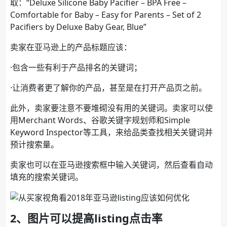
取：“Deluxe Silicone Baby Pacifier – BPA Free –
Comfortable for Baby – Easy for Parents – Set of 2
Pacifiers by Deluxe Baby Gear, Blue”
卖家在亚马逊上的产品标题应该：
·包含一些有利于产品排名的关键词；
·让消费者更了解你的产品，甚至是在打开产品页之前。
此外，卖家要注意不要堆砌没有用的关键词。卖家可以使
用Merchant Words、谷歌关键字规划师和Simple
Keyword Inspector等工具，来给品类查找相关关键词并
预计搜索量。
卖家也可以在亚马逊搜索框中输入关键词，然后查看自动
填充的搜索关键词。
2、图片可以提高listing点击率