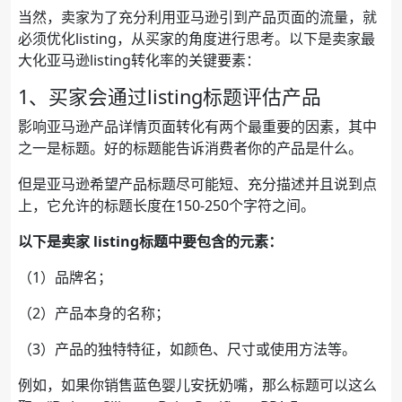
当然，卖家为了充分利用亚马逊引到产品页面的流量，就
必须优化listing，从买家的角度进行思考。以下是卖家最
大化亚马逊listing转化率的关键要素：
1、买家会通过listing标题评估产品
影响亚马逊产品详情页面转化有两个最重要的因素，其中
之一是标题。好的标题能告诉消费者你的产品是什么。
但是亚马逊希望产品标题尽可能短、充分描述并且说到点
上，它允许的标题长度在150-250个字符之间。
以下是卖家 listing标题中要包含的元素：
（1）品牌名；
（2）产品本身的名称；
（3）产品的独特特征，如颜色、尺寸或使用方法等。
例如，如果你销售蓝色婴儿安抚奶嘴，那么标题可以这么