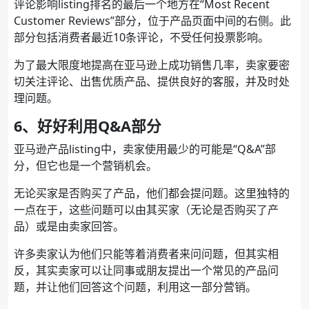
评论影响listing排名的最后一个地方在“Most Recent
Customer Reviews”部分，位于产品页面中间的右侧。此
部分包括消费者最近10条评论，不受任何投票影响。
为了最大限度地提高在亚马逊上成功销售几率，卖家要密
切关注评论、出售优质产品、提供良好的客服，并及时处
理问题。
6、好好利用Q&A部分
亚马逊产品listing中，卖家使用最少的可能是“Q&A”部
分，但它也是一个营销机会。
无论买家是否购买了产品，他们都会提问题。这里独特的
一点在于，这些问题可以由其买家（无论是否购买了产
品）或是由卖家回答。
许多卖家认为他们只能等着消费者来问问题，但其实相
反，其实卖家可以让同事或朋友提出一个常见的产品问
题，并让他们回答这个问题，利用这一部分营销。