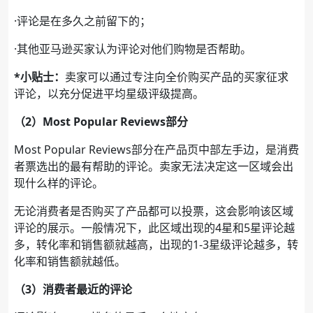
·评论是在多久之前留下的；
·其他亚马逊买家认为评论对他们购物是否帮助。
*小贴士：
卖家可以通过专注向全价购买产品的买家征求
评论，以充分促进平均星级评级提高。
（2）Most Popular Reviews部分
Most Popular Reviews部分在产品页中部左手边，是消费
者票选出的最有帮助的评论。卖家无法决定这一区域会出
现什么样的评论。
无论消费者是否购买了产品都可以投票，这会影响该区域
评论的展示。一般情况下，此区域出现的4星和5星评论越
多，转化率和销售额就越高，出现的1-3星级评论越多，转
化率和销售额就越低。
（3）消费者最近的评论