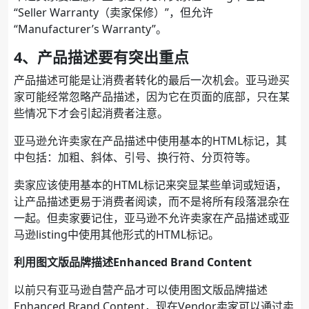
“Seller Warranty（卖家保修）”，但允许
“Manufacturer’s Warranty”。
4、产品描述要有突出重点
产品描述可能是让消费者转化的最后一次机会。亚马逊买
家可能经常忽略产品描述，因为它在页面的底部，只在某
些情况下才会引起消费者注意。
亚马逊允许卖家在产品描述中使用基本的HTML标记，其
中包括：加粗、斜体、引号、换行符、分页符等。
卖家应该使用基本的HTML标记来突显某些单词或短语，
让产品描述更易于消费者阅读，而不是将所有段落混杂在
一起。但卖家要记住，亚马逊不允许卖家在产品描述或亚
马逊listing中使用其他形式的HTML标记。
利用图文版品牌描述Enhanced Brand Content
以前只有亚马逊自营产品才可以使用图文版品牌描述
Enhanced Brand Content，现在Vendor卖家可以通过卖