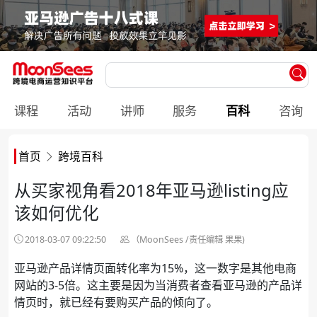
课程
活动
讲师
服务
百科
咨询
首页
跨境百科
从买家视角看2018年亚马逊listing应
该如何优化
2018-03-07 09:22:50
（MoonSees /责任编辑 果果)
亚马逊产品详情页面转化率为15%，这一数字是其他电商
网站的3-5倍。这主要是因为当消费者查看亚马逊的产品详
情页时，就已经有要购买产品的倾向了。