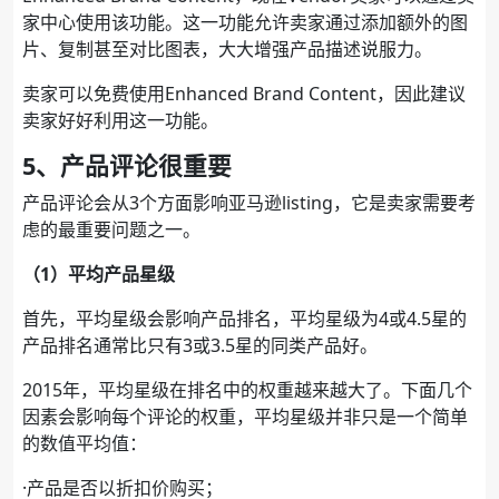
家中心使用该功能。这一功能允许卖家通过添加额外的图
片、复制甚至对比图表，大大增强产品描述说服力。
卖家可以免费使用Enhanced Brand Content，因此建议
卖家好好利用这一功能。
5、产品评论很重要
产品评论会从3个方面影响亚马逊listing，它是卖家需要考
虑的最重要问题之一。
（1）平均产品星级
首先，平均星级会影响产品排名，平均星级为4或4.5星的
产品排名通常比只有3或3.5星的同类产品好。
2015年，平均星级在排名中的权重越来越大了。下面几个
因素会影响每个评论的权重，平均星级并非只是一个简单
的数值平均值：
·产品是否以折扣价购买；