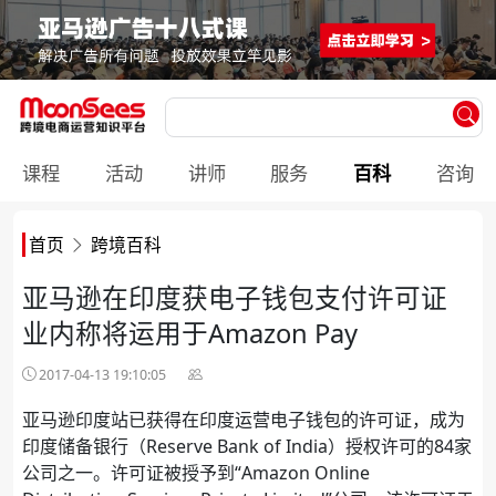
课程
活动
讲师
服务
百科
咨询
首页
跨境百科
亚马逊在印度获电子钱包支付许可证
业内称将运用于Amazon Pay
2017-04-13 19:10:05
亚马逊印度站已获得在印度运营电子钱包的许可证，成为
印度储备银行（Reserve Bank of India）授权许可的84家
公司之一。许可证被授予到“Amazon Online