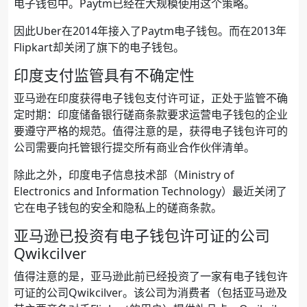
电子钱包中。Paytm已经在大规模使用这个策略。
因此Uber在2014年接入了Paytm电子钱包。而在2013年
Flipkart却关闭了旗下的电子钱包。
印度支付监管具有不确定性
亚马逊在印度获得电子钱包支付许可证，正处于监管不确
定时期：印度储备银行磋商条款要求运营电子钱包的企业
要遵守严格的规范。值得注意的是，获得电子钱包许可的
公司需要向托管银行提交所有商业合作伙伴清单。
除此之外，印度电子信息技术部（Ministry of
Electronics and Information Technology）最近关闭了
它在电子钱包的安全和隐私上的磋商条款。
亚马逊已投资有电子钱包许可证的公司
Qwikcilver
值得注意的是，亚马逊此前已经投资了一家有电子钱包许
可证的公司Qwikcilver。该公司为消费者（包括亚马逊及