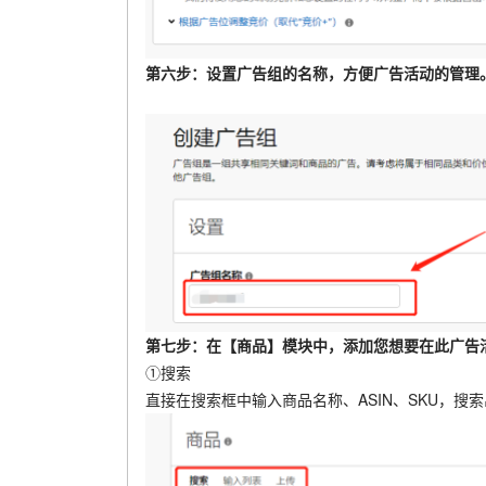
第六步：设置广告组的名称，方便广告活动的管理
第七步：在【商品】模块中，添加您想要在此广告
①搜索
直接在搜索框中输入商品名称、ASIN、SKU，