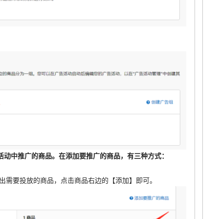
。
活动中推广的商品。在添加要推广的商品，有三种方式：
搜索出需要投放的商品，点击商品右边的【添加】即可。