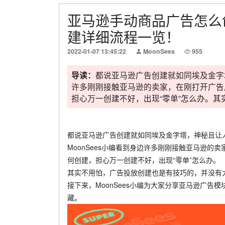
亚马逊手动商品广告怎么
建详细流程一览！
2022-01-07 13:45:22
MoonSees
955
导读：
都说亚马逊广告创建就如同埃及金字塔
许多刚刚接触亚马逊的卖家，在刚打开广告
担心万一创建不好，出现“零单”怎么办。其实
都说亚马逊广告创建就如同埃及金字塔，神秘且让
MoonSees小编看到身边许多刚刚接触亚马逊
何创建，担心万一创建不好，出现“零单”怎么办。
其实不用怕，广告投放创建也是有技巧的，并没有
接下来，MoonSees小编为大家分享亚马逊广
藏。