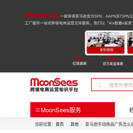
MoonSees服务
当前位置：
首页
其他
亚马逊手动商品广告怎么