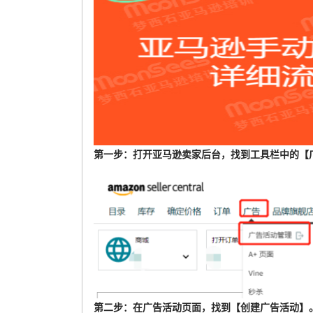
第一步：打开亚马逊卖家后台，找到工具栏中的【
第二步：在广告活动页面，找到【创建广告活动】