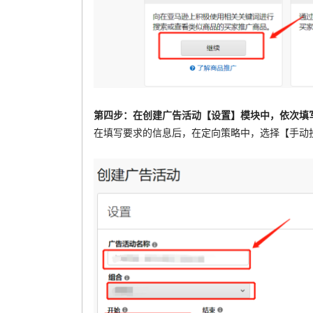
第四步：在创建广告活动【设置】模块中，依次填
在填写要求的信息后，在定向策略中，选择【手动