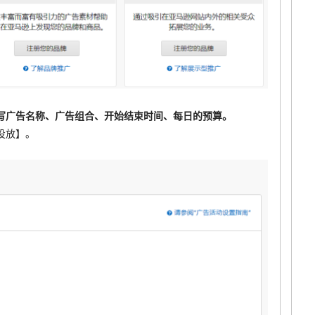
写广告名称、广告组合、开始结束时间、每日的预算。
投放】。