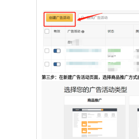
第三步：在新建广告活动页面，选择商品推广方式