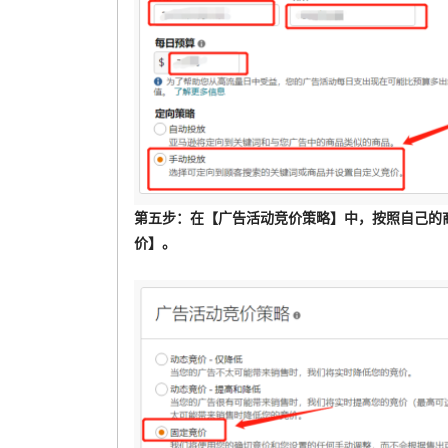
第五步：在【广告活动竞价策略】中，按照自己的
价】。