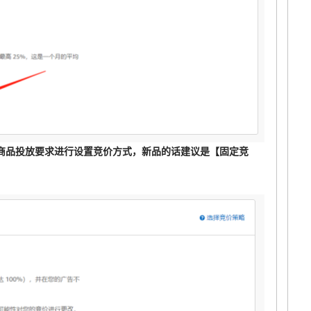
商品投放要求进行设置竞价方式，新品的话建议是【固定竞