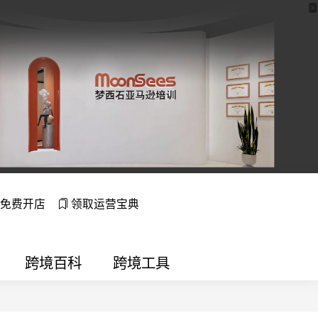
免费开店
领取运营宝典
跨境百科
跨境工具