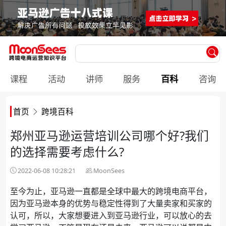
课程
活动
讲师
服务
百科
咨询
首页
跨境百科
郑州亚马逊运营培训公司哪个好?我们
的选择需要考虑什么?
2022-06-08 10:28:21
MoonSees
至今为止，亚马逊一直都是全球中最大的跨境电商平台，
因为亚马逊本身的优势与稳定性得到了大量卖家和买家的
认可，所以，大家想要进入到亚马逊行业，可以放心的去