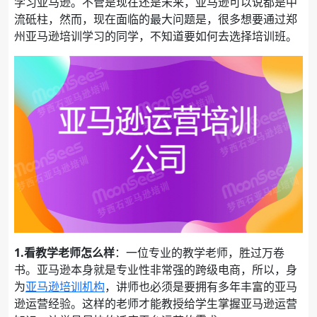
学习亚马逊。不管是现在还是未来，亚马逊可以说都是中
流砥柱，然而，现在面临的最大问题是，很多想要通过郑
州亚马逊培训学习的同学，不知道要如何去选择培训班。
1.看教学老师怎么样
：一位专业的教学老师，胜过万卷
书。亚马逊本身就是专业性非常强的跨级电商，所以，身
为
亚马逊培训机构
，讲师也必须是要拥有多年丰富的亚马
逊运营经验。这样的老师才能教授给学生掌握亚马逊运营