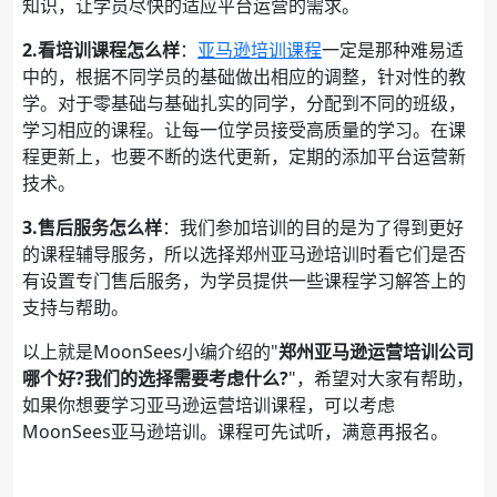
知识，让学员尽快的适应平台运营的需求。
2.看培训课程怎么样
：
亚马逊培训课程
一定是那种难易适
中的，根据不同学员的基础做出相应的调整，针对性的教
学。对于零基础与基础扎实的同学，分配到不同的班级，
学习相应的课程。让每一位学员接受高质量的学习。在课
程更新上，也要不断的迭代更新，定期的添加平台运营新
技术。
3.售后服务怎么样
：我们参加培训的目的是为了得到更好
的课程辅导服务，所以选择郑州亚马逊培训时看它们是否
有设置专门售后服务，为学员提供一些课程学习解答上的
支持与帮助。
以上就是MoonSees小编介绍的"
郑州亚马逊运营培训公司
哪个好?我们的选择需要考虑什么?
"，希望对大家有帮助，
如果你想要学习亚马逊运营培训课程，可以考虑
MoonSees亚马逊培训。课程可先试听，满意再报名。