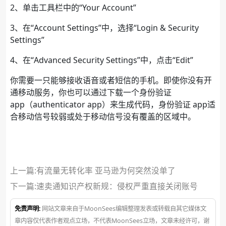
2、单击工具栏中的“Your Account”
3、在“Account Settings”中，选择“Login & Security
Settings”
4、在“Advanced Security Settings”中，点击“Edit”
你需要一只能够接收语音或者短信的手机。即使你没有开
通移动服务，你也可以通过下载一个身份验证
app（authenticator app）来生成代码，身份验证 app适
合移动信号较弱或处于移动信号没有覆盖的区域中。
上一篇:有流量无转化率 亚马逊为何突然没单了
下一篇:
速卖通知识产权新规：侵权严重直接关闭账号
免责声明:
网站文章来自于MoonSees编辑整理发表或转载自其它媒体文
章内容仅代表作者观点立场，不代表MoonSees立场，文章未经许可，谢