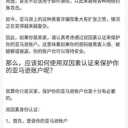
用途，甚至不应该用于邮件通信，以此来避免各种网络钓
鱼攻击。
如今，亚马逊上的这种黑客诈骗现象大有扩张之势，情况
正在变得越来越复杂。
因此，如果你是卖家，请认真考虑通过双因素认证来保护
你的亚马逊账户。这意味着如果你的密码被黑客入侵、被
破解或被盗，你的账户也可以保持安全。
那么，应该如何使用双因素认证来保护你
的亚马逊账户呢？
就算你只是买家，保护你的亚马逊账户也是十分有必要
的。
双因素身份认证：
1、首先，登录你的亚马逊帐户