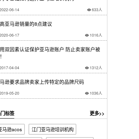
2022-06-14
633人
高亚马逊销量的8点建议
2020-06-17
1016人
用双因素认证保护亚马逊账户 防止卖家账户被
！
2017-04-04
1312人
马逊要求品牌卖家上传特定的品牌尺码
2019-05-20
1036人
门标签
更多>>
亚马逊acos
江门亚马逊培训机构