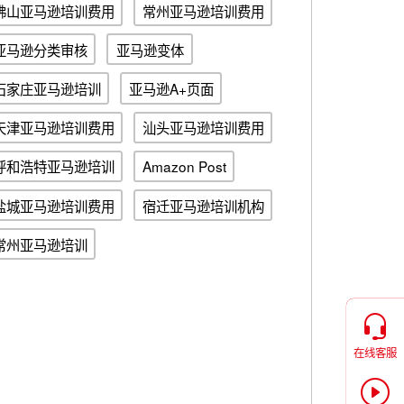
佛山亚马逊培训费用
常州亚马逊培训费用
亚马逊分类审核
亚马逊变体
石家庄亚马逊培训
亚马逊A+页面
天津亚马逊培训费用
汕头亚马逊培训费用
呼和浩特亚马逊培训
Amazon Post
盐城亚马逊培训费用
宿迁亚马逊培训机构
常州亚马逊培训
在线客服