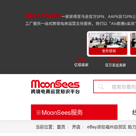
MoonSees服务
当前位置：
首页
开店
eBay进驻福州自贸区 