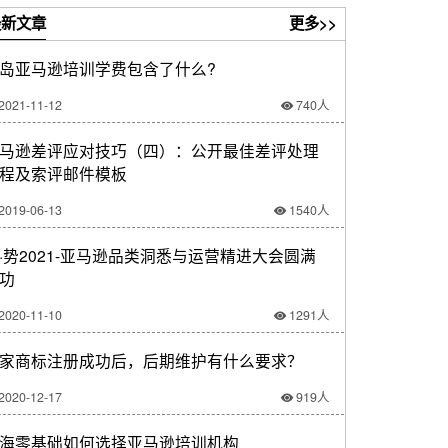
新文章
更多>>
岛亚马逊培训学费包含了什么?
2021-11-12
740人
马逊差评应对技巧（四）：公开最佳差评处理
程及索评邮件模板
2019-06-13
1540人
·势2021-亚马逊品类洞悉与运营精进大会圆满
功
2020-11-10
1291人
家商标注册成功后，后期维护有什么要求？
2020-12-17
919人
海零基础如何选择亚马逊培训机构