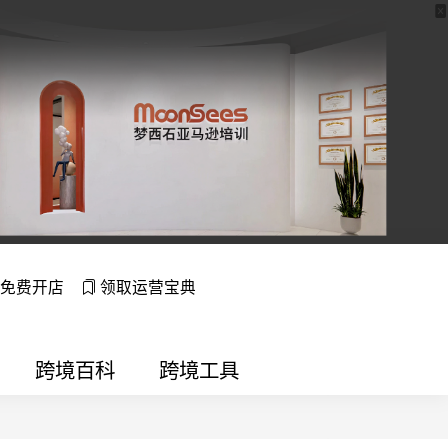
免费开店
领取运营宝典
跨境百科
跨境工具