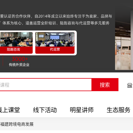
搜索
线上课堂
线下活动
明星讲师
生态服务
助力福建跨境电商发展